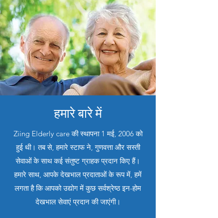
हमारे बारे में
Ziing Elderly care की स्थापना 1 मई, 2006 को
हुई थी। तब से, हमारे स्टाफ ने, गुणवत्ता और सस्ती
सेवाओं के साथ कई संतुष्ट ग्राहक प्रदान किए हैं।
हमारे साथ, आपके देखभाल प्रदाताओं के रूप में, हमें
लगता है कि आपको उद्योग में कुछ सर्वश्रेष्ठ इन-होम
देखभाल सेवाएं प्रदान की जाएंगी।