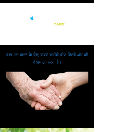
देखभाल करने के लिए सबसे करीबी चीज किसी और की
देखभाल करना है।