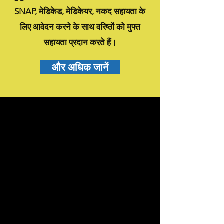
SNAP, मेडिकेड, मेडिकेयर, नकद सहायता के
लिए आवेदन करने के साथ वरिष्ठों को मुफ्त
सहायता प्रदान करते हैं।
और अधिक जानें