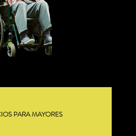
CIOS PARA MAYORES