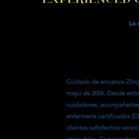
Lo 
Cuidado de ancianos Ziing
mayo de 2006. Desde ento
cuidadores, acompañantes
enfermería certificados (C
clientes satisfechos servic